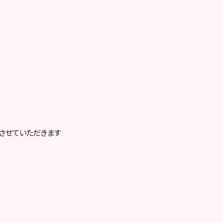
させていただきます