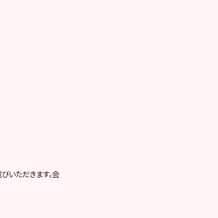
並びいただきます。会