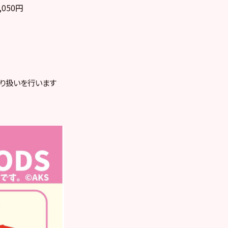
050円
り扱いを行います