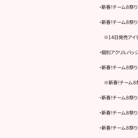
・新春！チーム８祭りT
・新春！チーム８祭り
※14日発売アイ
・個別アクリルバッジ
・新春！チーム８祭り
※新春！チーム８祭
・新春！チーム８祭り
・新春！チーム８祭り
・新春！チーム８祭りラ