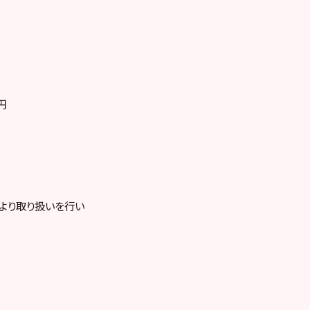
円
より取り扱いを行い