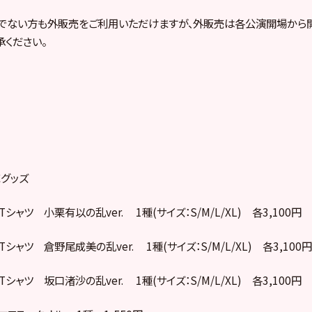
ちでない方も外販売をご利用いただけますが、外販売は各公演開場から
承ください。
売グッズ
シャツ 小栗有以の乱ver. 1種(サイズ：S/M/L/XL) 各3,100円
シャツ 倉野尾成美の乱ver. 1種(サイズ：S/M/L/XL) 各3,100円
シャツ 坂口渚沙の乱ver. 1種(サイズ：S/M/L/XL) 各3,100円