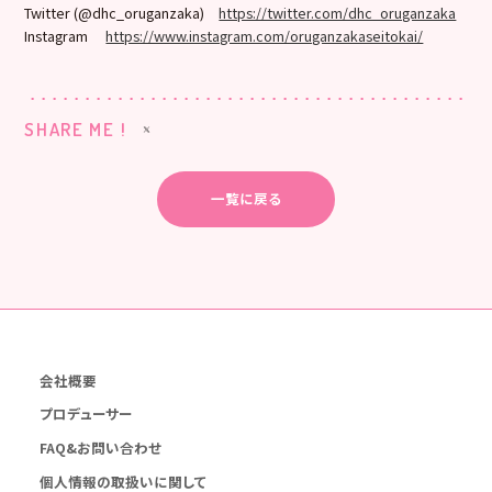
Twitter (@dhc_oruganzaka)
https://twitter.com/dhc_oruganzaka
Instagram
https://www.instagram.com/oruganzakaseitokai/
SHARE ME !
一覧に戻る
会社概要
プロデューサー
FAQ&お問い合わせ
個人情報の取扱いに関して