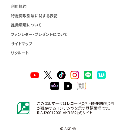
利用規約
特定商取引法に関する表記
推奨環境について
ファンレター・プレゼントについて
サイトマップ
リクルート
このエルマークはレコード会社・映像制作会社
が提供するコンテンツを示す登録商標です。
RIAJ20012001 AKB48公式サイト
© AKB48