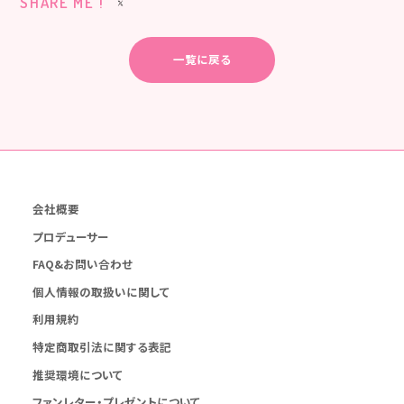
SHARE ME !
一覧に戻る
会社概要
プロデューサー
FAQ&お問い合わせ
個人情報の取扱いに関して
利用規約
特定商取引法に関する表記
推奨環境について
ファンレター・プレゼントについて