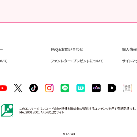
ー
FAQ&お問い合わせ
個人情報
ついて
ファンレター・プレゼントについて
サイトマ
このエルマークはレコード会社・映像制作会社が提供するコンテンツを示す登録商標です。
RIAJ20012001 AKB48公式サイト
© AKB48