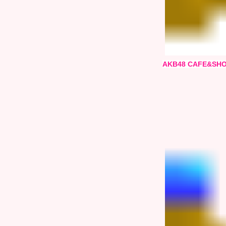
AKB48 CAFE&SHO