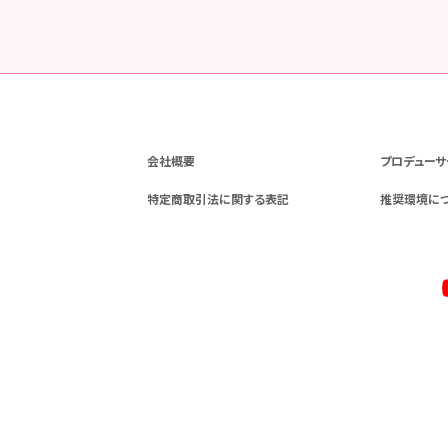
会社概要
プロデューサ
特定商取引法に関する表記
推奨環境に