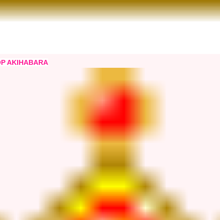
P AKIHABARA