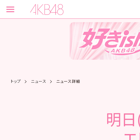
トップ
ニュース
ニュース詳細
明日
エ