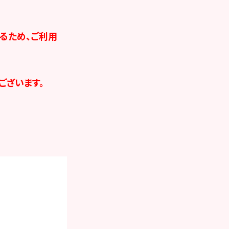
るため、ご利用
ございます。