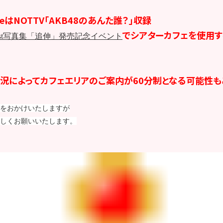
oseはNOTTV「AKB48のあんた誰？」収録
でシアターカフェを使用す
st写真集「追伸」発売記念イベント
況によってカフェエリアのご案内が60分制となる可能性も
をおかけいたしますが
しくお願いいたします。