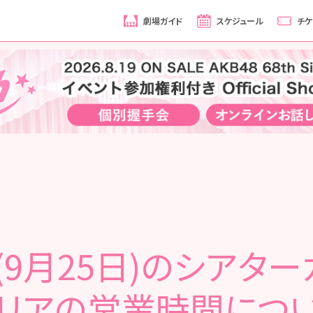
劇場ガイド
スケジュール
チケ
(9月25日)のシアター
リアの営業時間につ