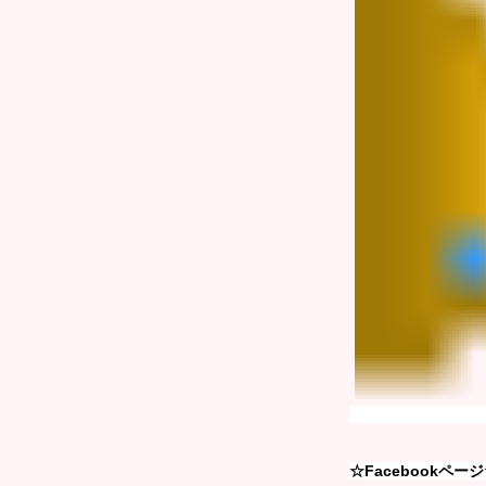
☆Facebookペー