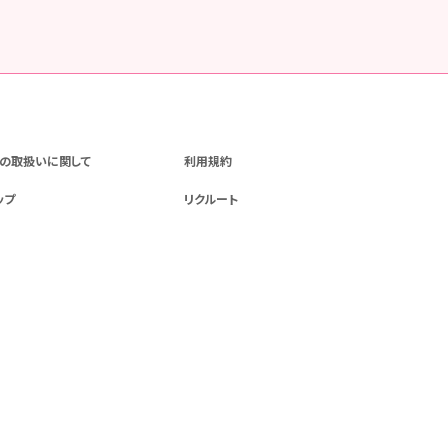
の取扱いに関して
利用規約
ップ
リクルート