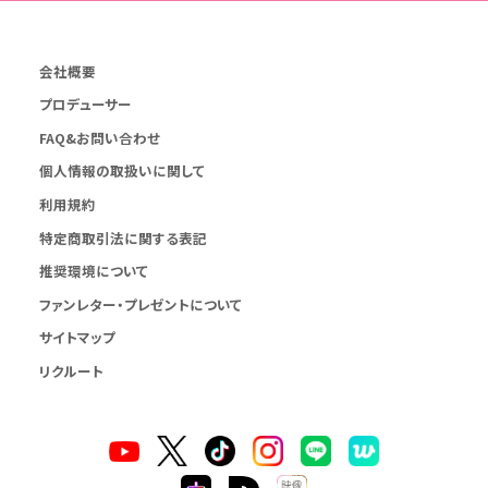
会社概要
プロデューサー
FAQ&お問い合わせ
個人情報の取扱いに関して
利用規約
特定商取引法に関する表記
推奨環境について
ファンレター・プレゼントについて
サイトマップ
リクルート