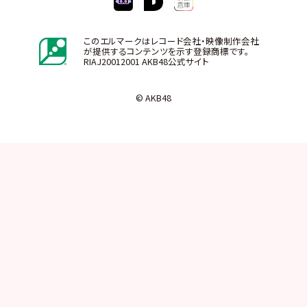
このエルマークはレコード会社・映像制作会社
が提供するコンテンツを示す登録商標です。
RIAJ20012001 AKB48公式サイト
© AKB48