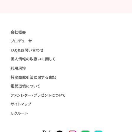
会社概要
プロデューサー
FAQ&お問い合わせ
個人情報の取扱いに関して
利用規約
特定商取引法に関する表記
推奨環境について
ファンレター・プレゼントについて
サイトマップ
リクルート