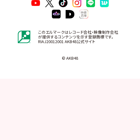
このエルマークはレコード会社・映像制作会社
が提供するコンテンツを示す登録商標です。
RIAJ20012001 AKB48公式サイト
© AKB48