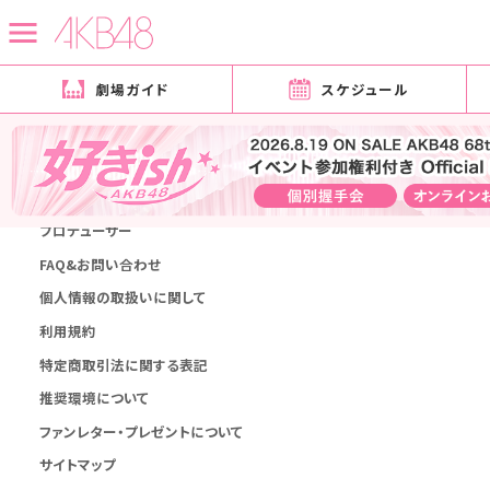
劇場ガイド
スケジュール
1970月01月01日
会社概要
プロデューサー
FAQ&お問い合わせ
個人情報の取扱いに関して
利用規約
特定商取引法に関する表記
推奨環境について
ファンレター・プレゼントについて
サイトマップ