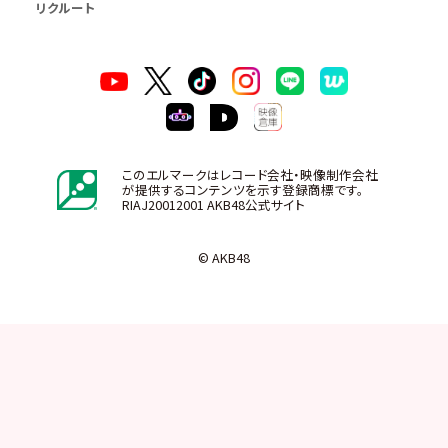
リクルート
このエルマークはレコード会社・映像制作会社
が提供するコンテンツを示す登録商標です。
RIAJ20012001 AKB48公式サイト
© AKB48