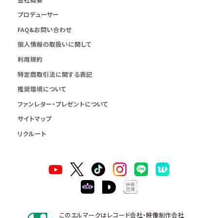
プロデューサー
FAQ&お問い合わせ
個人情報の取扱いに関して
利用規約
特定商取引法に関する表記
推奨環境について
ファンレター・プレゼントについて
サイトマップ
リクルート
このエルマークはレコード会社・映像制作会社