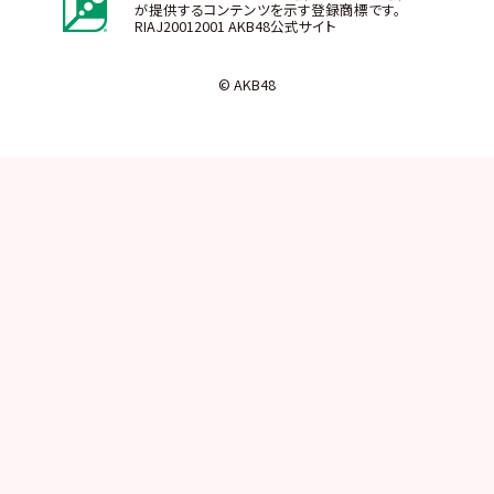
が提供するコンテンツを示す登録商標です。
RIAJ20012001 AKB48公式サイト
© AKB48