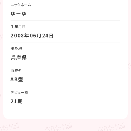
ニックネーム
ゆーゆ
生年月日
2008年06月24日
出身地
兵庫県
血液型
AB型
デビュー期
21期