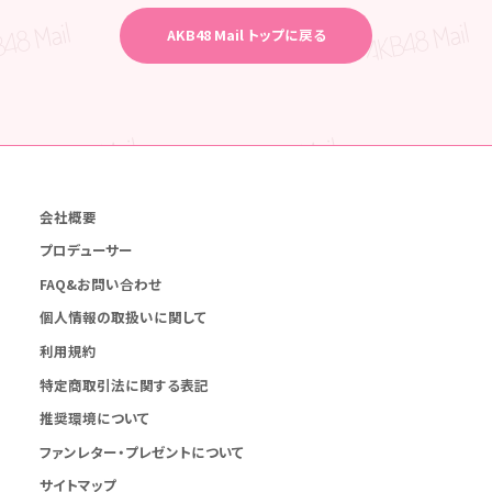
AKB48 Mail トップに戻る
会社概要
プロデューサー
FAQ&お問い合わせ
個人情報の取扱いに関して
利用規約
特定商取引法に関する表記
推奨環境について
ファンレター・プレゼントについて
サイトマップ