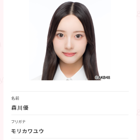
名前
森川優
フリガナ
モリカワユウ