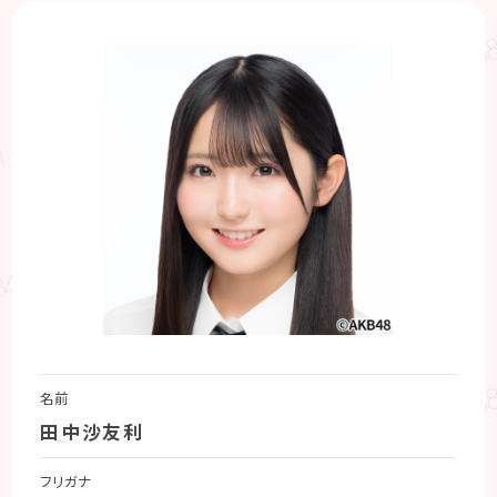
名前
田中沙友利
フリガナ