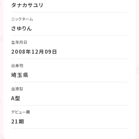
タナカサユリ
ニックネーム
さゆりん
生年月日
2008年12月09日
出身地
埼玉県
血液型
A型
デビュー期
21期