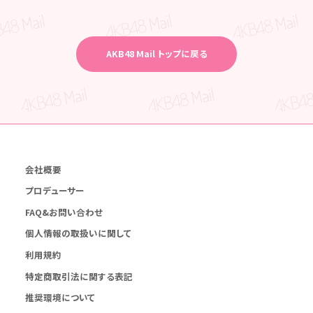
AKB48 Mail トップに戻る
会社概要
プロデューサー
FAQ&お問い合わせ
個人情報の取扱いに関して
利用規約
特定商取引法に関する表記
推奨環境について