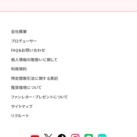
会社概要
プロデューサー
FAQ&お問い合わせ
個人情報の取扱いに関して
利用規約
特定商取引法に関する表記
推奨環境について
ファンレター・プレゼントについて
サイトマップ
リクルート