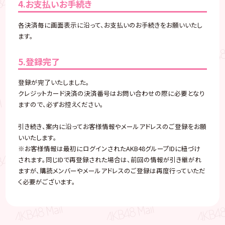
4.お支払いお手続き
各決済毎に画面表示に沿って、お支払いのお手続きをお願いいたし
ます。
5.登録完了
登録が完了いたしました。
クレジットカード決済の決済番号はお問い合わせの際に必要となり
ますので、必ずお控えください。
引き続き、案内に沿ってお客様情報やメールアドレスのご登録をお願
いいたします。
※お客様情報は最初にログインされたAKB48グループIDに紐づけ
されます。同じIDで再登録された場合は、前回の情報が引き継がれ
ますが、購読メンバーやメールアドレスのご登録は再度行っていただ
く必要がございます。