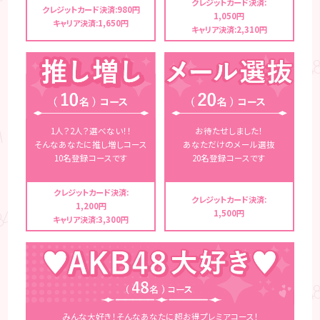
クレジットカード決済:
クレジットカード決済:980円
1,050円
キャリア決済:1,650円
キャリア決済:2,310円
1人？2人？選べない！！
お待たせしました！
そんなあなたに推し増しコース
あなただけのメール選抜
10名登録コースです
20名登録コースです
クレジットカード決済:
クレジットカード決済:
1,200円
1,500円
キャリア決済:3,300円
みんな大好き！そんなあなたに超お得プレミアコース！