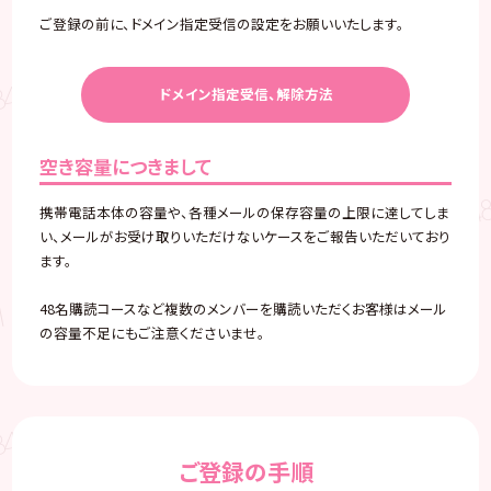
ご登録の前に、ドメイン指定受信の設定をお願いいたします。
ドメイン指定受信、解除方法
空き容量につきまして
携帯電話本体の容量や、各種メールの保存容量の上限に達してしま
い、メールがお受け取りいただけないケースをご報告いただいており
ます。
48名購読コースなど複数のメンバーを購読いただくお客様はメール
の容量不足にもご注意くださいませ。
ご登録の手順