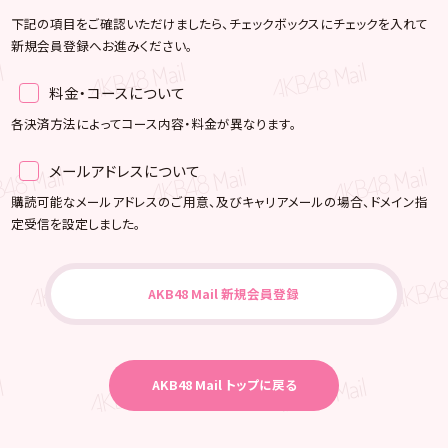
下記の項目をご確認いただけましたら、チェックボックスにチェックを入れて
新規会員登録へお進みください。
料金・コースについて
各決済方法によってコース内容・料金が異なります。
メールアドレスについて
購読可能なメールアドレスのご用意、及びキャリアメールの場合、ドメイン指
定受信を設定しました。
AKB48 Mail 新規会員登録
AKB48 Mail トップに戻る