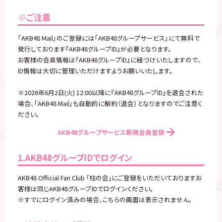
※ご注意
「AKB48 Mail」のご登録には「AKB48グループサービス」にて無料で
発行しております『AKB48グループID』が必要となります。
お客様の会員情報は『AKB48グループID』に紐づけいたしますので、
ID情報は大切に管理いただけますようお願いいたします。
※2026年6月2日(火) 12:00以降に『AKB48グループID』を退会された
場合、「AKB48 Mail」も自動的に解約（退会）となりますのでご注意く
ださい。
AKB48グループサービス新規会員登録
1.AKB48グループIDでログイン
AKB48 Official Fan Club ｢柱の会｣にご登録をいただいておりますお
客様は同じAKB48グループIDでログインください。
※すでにログイン済みの場合、こちらの画面は表示されません。