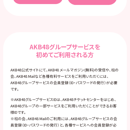
AKB48グループサービスを
初めてご利用される方
AKB48公式サイトにて、AKB48 メールマガジン(無料)の受信や、柱の
会、AKB48 Mailなど各種有料サービスをご利用いただくには、
AKB48グループサービスの会員登録（ID・パスワードの発行）が必要
です。
※AKB48グループサービスIDは、AKB48チケットセンターをはじめ、
AKB48グループの一部サービスをご利用いただくことができるお客
様IDです。
※柱の会、AKB48 Mailのご利用には、AKB48グループサービスの会
員登録（ID・パスワードの発行）と、各種サービスへの会員登録が必