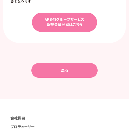
要となります。
AKB48グループサービス
新規会員登録はこちら
戻る
会社概要
プロデューサー