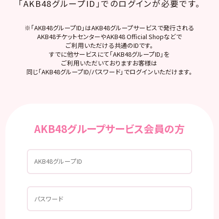
「AKB48グループID」でのログインが必要です。
※「AKB48グループID」はAKB48グループサービスで発行される
AKB48チケットセンターやAKB48 Official Shopなどで
ご利用いただける共通のIDです。
すでに他サービスにて「AKB48グループID」を
ご利用いただいておりますお客様は
同じ「AKB48グループID/パスワード」でログインいただけます。
AKB48グループサービス会員の方