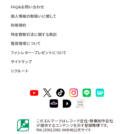
FAQ&お問い合わせ
個人情報の取扱いに関して
利用規約
特定商取引法に関する表記
推奨環境について
ファンレター・プレゼントについて
サイトマップ
リクルート
このエルマークはレコード会社・映像制作会社
が提供するコンテンツを示す登録商標です。
RIAJ20012001 AKB48公式サイト