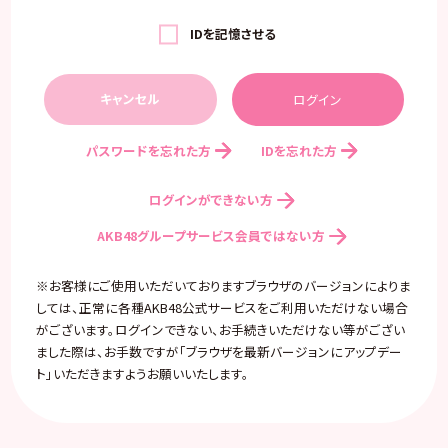
IDを記憶させる
キャンセル
パスワードを忘れた方
IDを忘れた方
ログインができない方
AKB48グループサービス会員ではない方
※お客様にご使用いただいておりますブラウザのバージョンによりま
しては、正常に各種AKB48公式サービスをご利用いただけない場合
がございます。ログインできない、お手続きいただけない等がござい
ました際は、お手数ですが「ブラウザを最新バージョンにアップデー
ト」いただきますようお願いいたします。