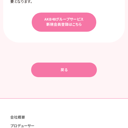
要となります。
AKB48グループサービス
新規会員登録はこちら
戻る
会社概要
プロデューサー