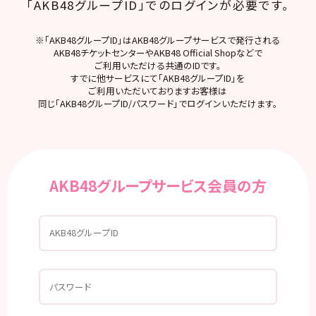
「AKB48グループID」でのログインが必要です。
※「AKB48グループID」はAKB48グループサービスで発行される
AKB48チケットセンターやAKB48 Official Shopなどで
ご利用いただける共通のIDです。
すでに他サービスにて「AKB48グループID」を
ご利用いただいておりますお客様は
同じ「AKB48グループID/パスワード」でログインいただけます。
AKB48グループサービス会員の方