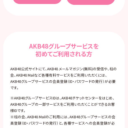
AKB48グループサービスを
初めてご利用される方
AKB48公式サイトにて、AKB48 メールマガジン(無料)の受信や、柱の
会、AKB48 Mailなど各種有料サービスをご利用いただくには、
AKB48グループサービスの会員登録（ID・パスワードの発行）が必要
です。
※AKB48グループサービスIDは、AKB48チケットセンターをはじめ、
AKB48グループの一部サービスをご利用いただくことができるお客
様IDです。
※柱の会、AKB48 Mailのご利用には、AKB48グループサービスの会
員登録（ID・パスワードの発行）と、各種サービスへの会員登録が必