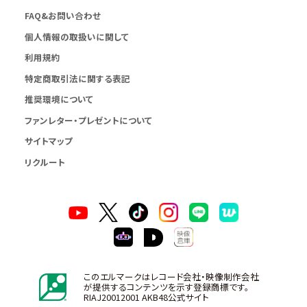
FAQ&お問い合わせ
個人情報の取扱いに関して
利用規約
特定商取引法に関する表記
推奨環境について
ファンレター・プレゼントについて
サイトマップ
リクルート
このエルマークはレコード会社・映像制作会社
が提供するコンテンツを示す登録商標です。
RIAJ20012001 AKB48公式サイト