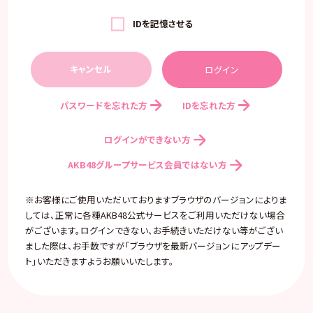
IDを記憶させる
キャンセル
パスワードを忘れた方
IDを忘れた方
ログインができない方
AKB48グループサービス会員ではない方
※お客様にご使用いただいておりますブラウザのバージョンによりま
しては、正常に各種AKB48公式サービスをご利用いただけない場合
がございます。ログインできない、お手続きいただけない等がござい
ました際は、お手数ですが「ブラウザを最新バージョンにアップデー
ト」いただきますようお願いいたします。