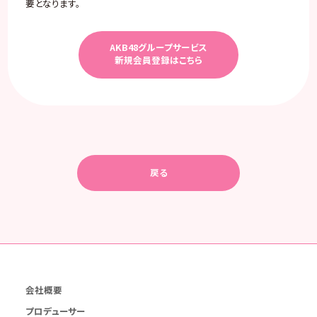
要となります。
AKB48グループサービス
新規会員登録はこちら
戻る
会社概要
プロデューサー