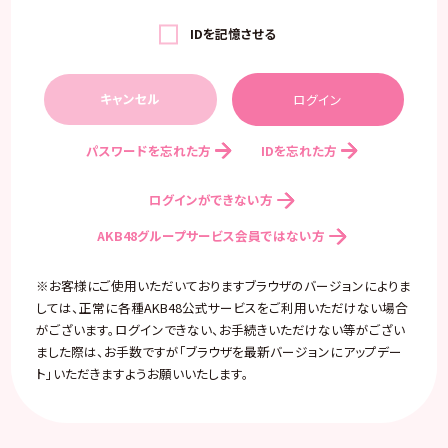
IDを記憶させる
キャンセル
パスワードを忘れた方
IDを忘れた方
ログインができない方
AKB48グループサービス会員ではない方
※お客様にご使用いただいておりますブラウザのバージョンによりま
しては、正常に各種AKB48公式サービスをご利用いただけない場合
がございます。ログインできない、お手続きいただけない等がござい
ました際は、お手数ですが「ブラウザを最新バージョンにアップデー
ト」いただきますようお願いいたします。