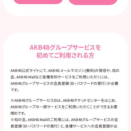
AKB48グループサービスを
初めてご利用される方
AKB48公式サイトにて、AKB48 メールマガジン(無料)の受信や、柱の
会、AKB48 Mailなど各種有料サービスをご利用いただくには、
AKB48グループサービスの会員登録（ID・パスワードの発行）が必要
です。
※AKB48グループサービスIDは、AKB48チケットセンターをはじめ、
AKB48グループの一部サービスをご利用いただくことができるお客
様IDです。
※柱の会、AKB48 Mailのご利用には、AKB48グループサービスの会
員登録（ID・パスワードの発行）と、各種サービスへの会員登録が必