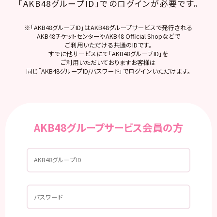
「AKB48グループID」でのログインが必要です。
※「AKB48グループID」はAKB48グループサービスで発行される
AKB48チケットセンターやAKB48 Official Shopなどで
ご利用いただける共通のIDです。
すでに他サービスにて「AKB48グループID」を
ご利用いただいておりますお客様は
同じ「AKB48グループID/パスワード」でログインいただけます。
AKB48グループサービス会員の方