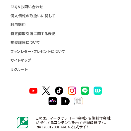
FAQ&お問い合わせ
個人情報の取扱いに関して
利用規約
特定商取引法に関する表記
推奨環境について
ファンレター・プレゼントについて
サイトマップ
リクルート
このエルマークはレコード会社・映像制作会社
が提供するコンテンツを示す登録商標です。
RIAJ20012001 AKB48公式サイト