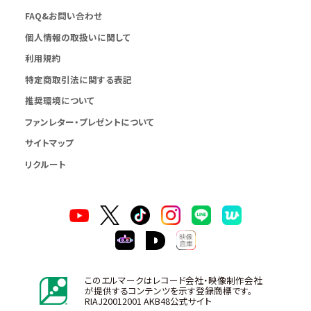
FAQ&お問い合わせ
個人情報の取扱いに関して
利用規約
特定商取引法に関する表記
推奨環境について
ファンレター・プレゼントについて
サイトマップ
リクルート
このエルマークはレコード会社・映像制作会社
が提供するコンテンツを示す登録商標です。
RIAJ20012001 AKB48公式サイト