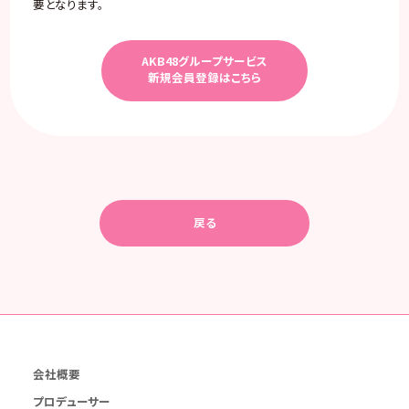
要となります。
AKB48グループサービス
新規会員登録はこちら
戻る
会社概要
プロデューサー