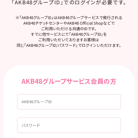
「AKB48グループID」でのログインが必要です。
※「AKB48グループID」はAKB48グループサービスで発行される
AKB48チケットセンターやAKB48 Official Shopなどで
ご利用いただける共通のIDです。
すでに他サービスにて「AKB48グループID」を
ご利用いただいておりますお客様は
同じ「AKB48グループID/パスワード」でログインいただけます。
AKB48グループサービス会員の方