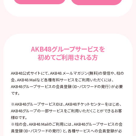
AKB48グループサービスを
初めてご利用される方
AKB48公式サイトにて、AKB48 メールマガジン(無料)の受信や、柱の
会、AKB48 Mailなど各種有料サービスをご利用いただくには、
AKB48グループサービスの会員登録（ID・パスワードの発行）が必要
です。
※AKB48グループサービスIDは、AKB48チケットセンターをはじめ、
AKB48グループの一部サービスをご利用いただくことができるお客
様IDです。
※柱の会、AKB48 Mailのご利用には、AKB48グループサービスの会
員登録（ID・パスワードの発行）と、各種サービスへの会員登録が必