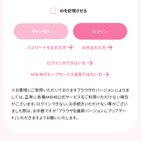
IDを記憶させる
キャンセル
パスワードを忘れた方
IDを忘れた方
ログインができない方
AKB48グループサービス会員ではない方
※お客様にご使用いただいておりますブラウザのバージョンによりま
しては、正常に各種AKB48公式サービスをご利用いただけない場合
がございます。ログインできない、お手続きいただけない等がござい
ました際は、お手数ですが「ブラウザを最新バージョンにアップデー
ト」いただきますようお願いいたします。