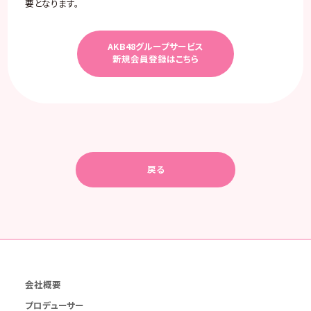
要となります。
AKB48グループサービス
新規会員登録はこちら
戻る
会社概要
プロデューサー