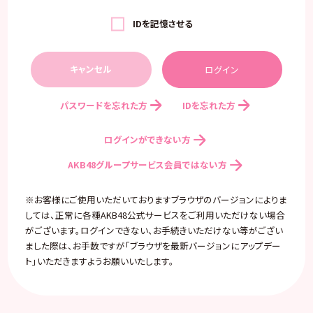
IDを記憶させる
キャンセル
パスワードを忘れた方
IDを忘れた方
ログインができない方
AKB48グループサービス会員ではない方
※お客様にご使用いただいておりますブラウザのバージョンによりま
しては、正常に各種AKB48公式サービスをご利用いただけない場合
がございます。ログインできない、お手続きいただけない等がござい
ました際は、お手数ですが「ブラウザを最新バージョンにアップデー
ト」いただきますようお願いいたします。