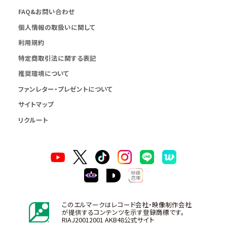
FAQ&お問い合わせ
個人情報の取扱いに関して
利用規約
特定商取引法に関する表記
推奨環境について
ファンレター・プレゼントについて
サイトマップ
リクルート
このエルマークはレコード会社・映像制作会社
が提供するコンテンツを示す登録商標です。
RIAJ20012001 AKB48公式サイト