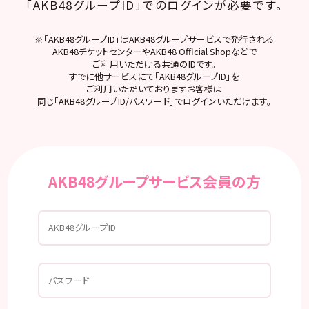
「AKB48グループID」でのログインが必要です。
※「AKB48グループID」はAKB48グループサービスで発行される
AKB48チケットセンターやAKB48 Official Shopなどで
ご利用いただける共通のIDです。
すでに他サービスにて「AKB48グループID」を
ご利用いただいておりますお客様は
同じ「AKB48グループID/パスワード」でログインいただけます。
AKB48グループサービス会員の方