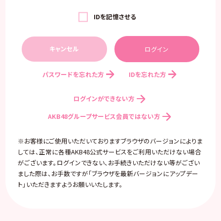
IDを記憶させる
キャンセル
パスワードを忘れた方
IDを忘れた方
ログインができない方
AKB48グループサービス会員ではない方
※お客様にご使用いただいておりますブラウザのバージョンによりま
しては、正常に各種AKB48公式サービスをご利用いただけない場合
がございます。ログインできない、お手続きいただけない等がござい
ました際は、お手数ですが「ブラウザを最新バージョンにアップデー
ト」いただきますようお願いいたします。