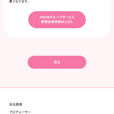
要となります。
AKB48グループサービス
新規会員登録はこちら
戻る
会社概要
プロデューサー