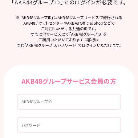
「AKB48グループID」でのログインが必要です。
※「AKB48グループID」はAKB48グループサービスで発行される
AKB48チケットセンターやAKB48 Official Shopなどで
ご利用いただける共通のIDです。
すでに他サービスにて「AKB48グループID」を
ご利用いただいておりますお客様は
同じ「AKB48グループID/パスワード」でログインいただけます。
AKB48グループサービス会員の方