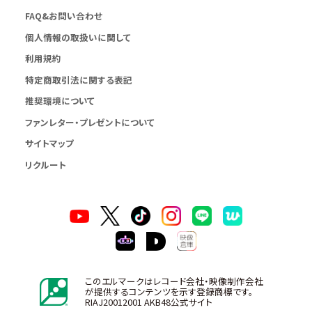
FAQ&お問い合わせ
個人情報の取扱いに関して
利用規約
特定商取引法に関する表記
推奨環境について
ファンレター・プレゼントについて
サイトマップ
リクルート
このエルマークはレコード会社・映像制作会社
が提供するコンテンツを示す登録商標です。
RIAJ20012001 AKB48公式サイト