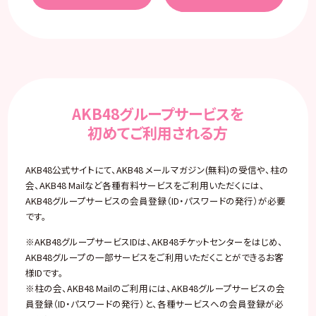
AKB48グループサービスを
初めてご利用される方
AKB48公式サイトにて、AKB48 メールマガジン(無料)の受信や、柱の
会、AKB48 Mailなど各種有料サービスをご利用いただくには、
AKB48グループサービスの会員登録（ID・パスワードの発行）が必要
です。
※AKB48グループサービスIDは、AKB48チケットセンターをはじめ、
AKB48グループの一部サービスをご利用いただくことができるお客
様IDです。
※柱の会、AKB48 Mailのご利用には、AKB48グループサービスの会
員登録（ID・パスワードの発行）と、各種サービスへの会員登録が必