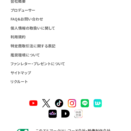
会社概要
プロデューサー
FAQ&お問い合わせ
個人情報の取扱いに関して
利用規約
特定商取引法に関する表記
推奨環境について
ファンレター・プレゼントについて
サイトマップ
リクルート
このエルマークはレコード会社・映像制作会社