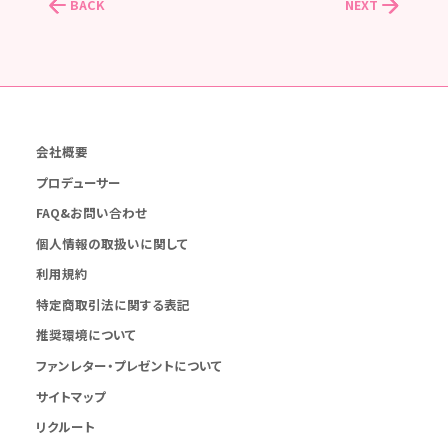
BACK
NEXT
会社概要
プロデューサー
FAQ&お問い合わせ
個人情報の取扱いに関して
利用規約
特定商取引法に関する表記
推奨環境について
ファンレター・プレゼントについて
サイトマップ
リクルート