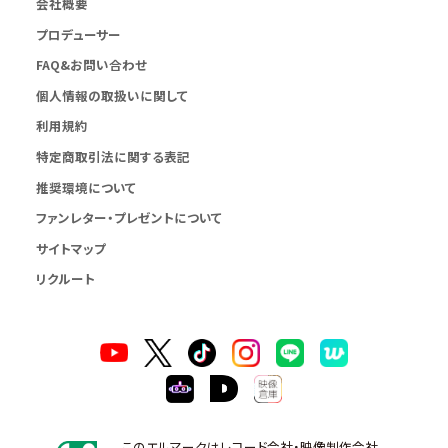
会社概要
プロデューサー
FAQ&お問い合わせ
個人情報の取扱いに関して
利用規約
特定商取引法に関する表記
推奨環境について
ファンレター・プレゼントについて
サイトマップ
リクルート
このエルマークはレコード会社・映像制作会社