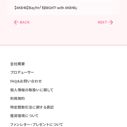
【AKB48】Bayfm「柱NIGHT! with AKB48」
BACK
NEXT
会社概要
プロデューサー
FAQ&お問い合わせ
個人情報の取扱いに関して
利用規約
特定商取引法に関する表記
推奨環境について
ファンレター・プレゼントについて