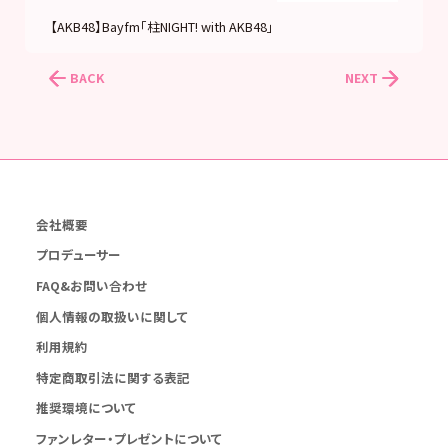
【AKB48】Bayfm「柱NIGHT! with AKB48」
BACK
NEXT
会社概要
プロデューサー
FAQ&お問い合わせ
個人情報の取扱いに関して
利用規約
特定商取引法に関する表記
推奨環境について
ファンレター・プレゼントについて