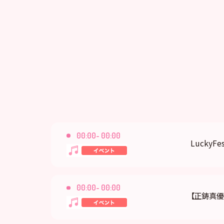
00:00- 00:00
LuckyFes
00:00- 00:00
【正鋳真優