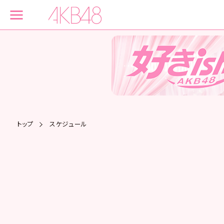
トップ
スケジュール