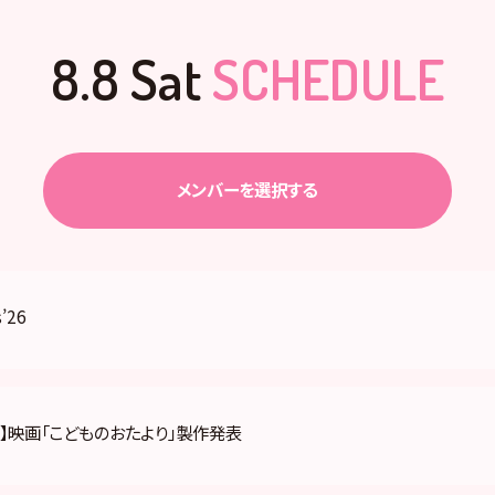
8.8 Sat
SCHEDULE
メンバーを選択する
’26
】映画「こどものおたより」製作発表