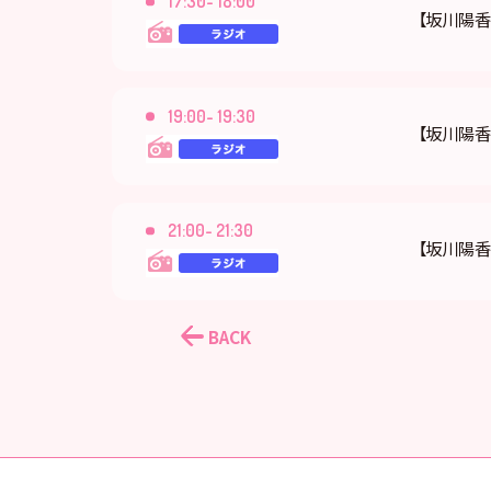
17:30- 18:00
【坂川陽香
19:00- 19:30
【坂川陽
21:00- 21:30
【坂川陽香
BACK