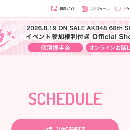
劇場ガイド
スケジュール
チケ
SCHEDULE
カテゴリから選択する