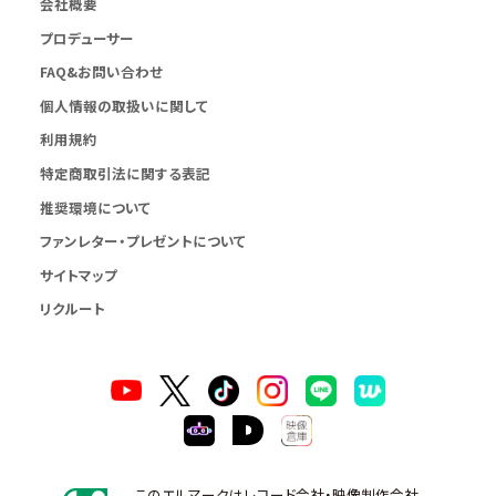
会社概要
プロデューサー
FAQ&お問い合わせ
個人情報の取扱いに関して
利用規約
特定商取引法に関する表記
推奨環境について
ファンレター・プレゼントについて
サイトマップ
リクルート
このエルマークはレコード会社・映像制作会社