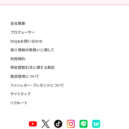
会社概要
プロデューサー
FAQ&お問い合わせ
個人情報の取扱いに関して
利用規約
特定商取引法に関する表記
推奨環境について
ファンレター・プレゼントについて
サイトマップ
リクルート