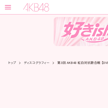
トップ
ディスコグラフィー
第3回 AKB48 紅白対抗歌合戦 【DV