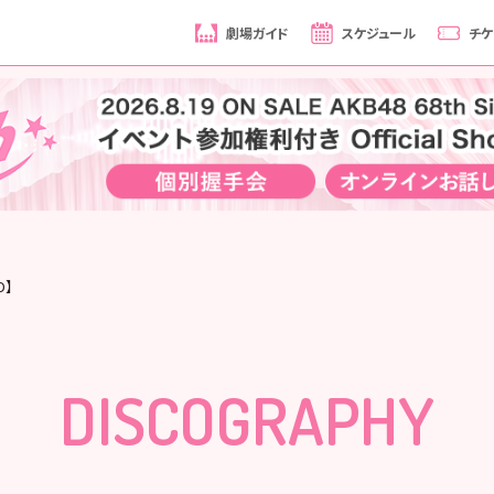
劇場ガイド
スケジュール
チケ
D】
DISCOGRAPHY