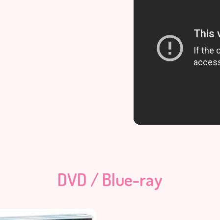
DVD / Blue-ray