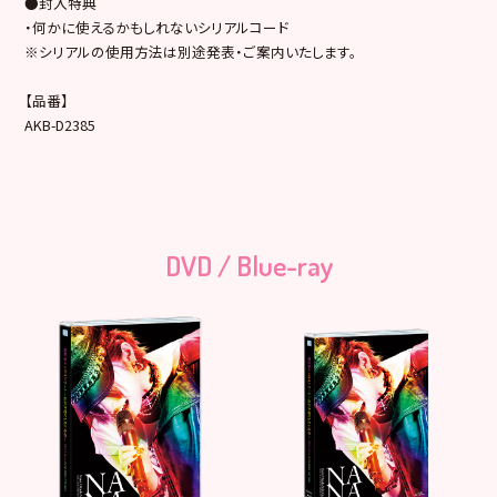
●封入特典
・何かに使えるかもしれないシリアルコード
※シリアルの使用方法は別途発表・ご案内いたします。
【品番】
AKB-D2385
DVD / Blue-ray