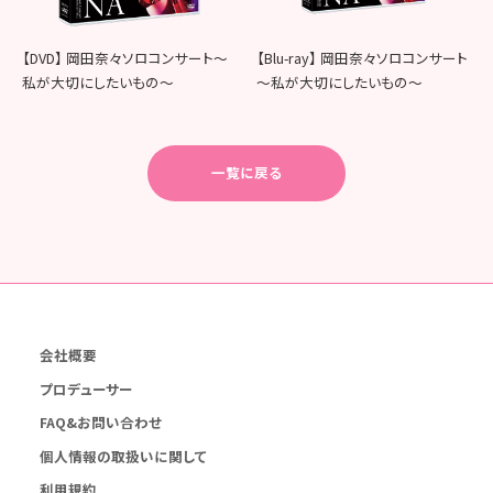
【DVD】 岡田奈々ソロコンサート～
【Blu-ray】 岡田奈々ソロコンサート
私が大切にしたいもの～
～私が大切にしたいもの～
一覧に戻る
会社概要
プロデューサー
FAQ&お問い合わせ
個人情報の取扱いに関して
利用規約