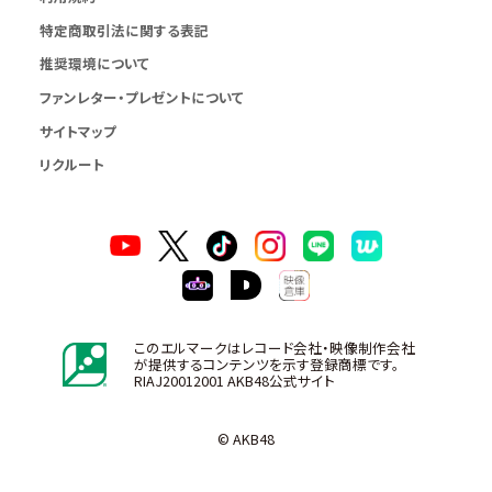
特定商取引法に関する表記
推奨環境について
ファンレター・プレゼントについて
サイトマップ
リクルート
このエルマークはレコード会社・映像制作会社
が提供するコンテンツを示す登録商標です。
RIAJ20012001 AKB48公式サイト
© AKB48