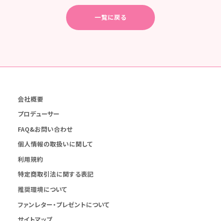
一覧に戻る
会社概要
プロデューサー
FAQ&お問い合わせ
個人情報の取扱いに関して
利用規約
特定商取引法に関する表記
推奨環境について
ファンレター・プレゼントについて
サイトマップ