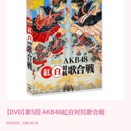
【DVD】第5回 AKB48紅白対抗歌合戦
RELEASE : 2016.02.10