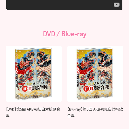
DVD / Blue-ray
【DVD】第5回 AKB48紅白対抗歌合
【Blu-ray】第5回 AKB48紅白対抗歌
戦
合戦