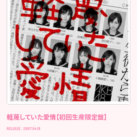
軽蔑していた愛情【初回生産限定盤】
RELEASE : 2007.04.18