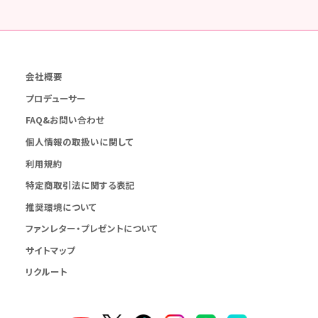
会社概要
プロデューサー
FAQ&お問い合わせ
個人情報の取扱いに関して
利用規約
特定商取引法に関する表記
推奨環境について
ファンレター・プレゼントについて
サイトマップ
リクルート