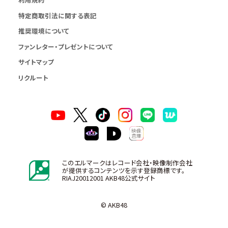
特定商取引法に関する表記
推奨環境について
ファンレター・プレゼントについて
サイトマップ
リクルート
このエルマークはレコード会社・映像制作会社
が提供するコンテンツを示す登録商標です。
RIAJ20012001 AKB48公式サイト
© AKB48