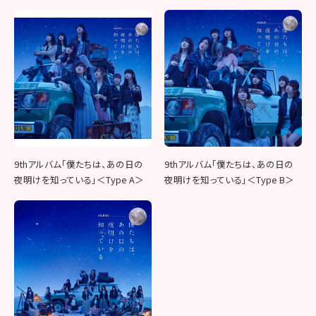
9thアルバム「僕たちは、あの日の
9thアルバム「僕たちは、あの日の
夜明けを知っている」＜Type A＞
夜明けを知っている」＜Type B＞