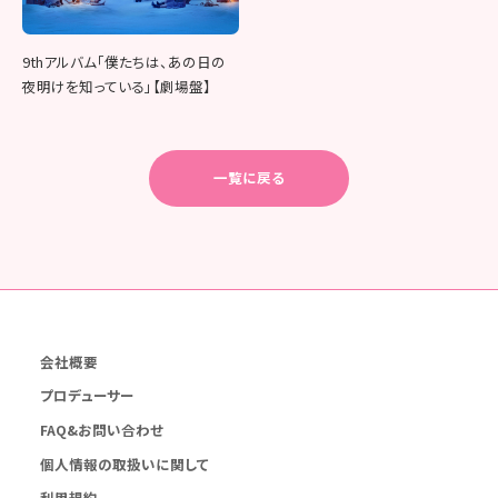
9thアルバム「僕たちは、あの日の
夜明けを知っている」【劇場盤】
一覧に戻る
会社概要
プロデューサー
FAQ&お問い合わせ
個人情報の取扱いに関して
利用規約