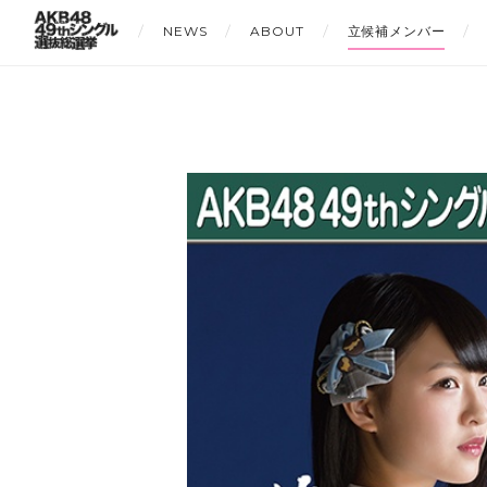
NEWS
ABOUT
立候補メンバー