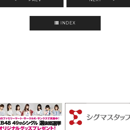
INDEX