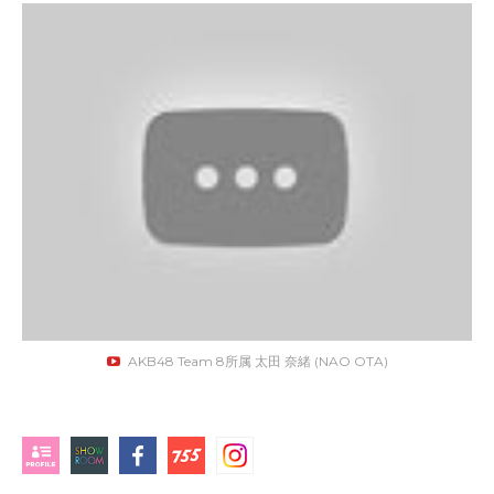
AKB48 Team 8所属 太田 奈緒 (NAO OTA)