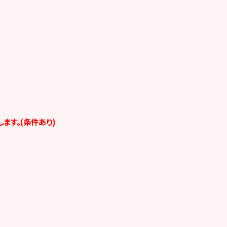
ます。(条件あり)