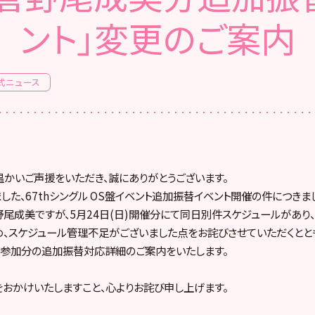
ント」変更のご案内
式ニュース
へ温かいご声援をいただき、誠にありがとうございます。
した、67thシングル OS盤イベント追加振替イベント開催の件につきま
尾成美ですが、5月24日(日)開催分にて同日別件スケジュールがあり
め、スケジュール管理不足がございました点をお詫びさせていただくとと
不参加分の追加振替対応詳細のご案内をいたします。
おかけいたしますこと、心よりお詫び申し上げます。