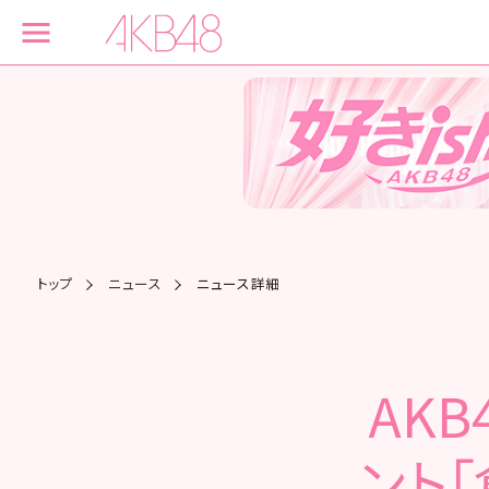
トップ
ニュース
ニュース詳細
AKB
ント