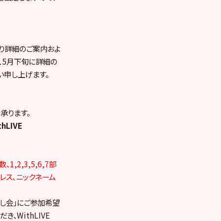
り詳細のご案内およ
、5月下旬に詳細の
い申し上げます。
で承ります。
LIVE
2,3,5,6,7部
ドレス、ニックネーム
し会」にご参加希望
WithLIVE