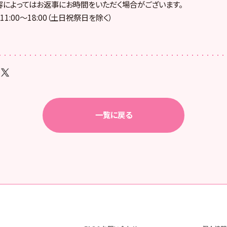
によってはお返事にお時間をいただく場合がございます。
1:00〜18:00（土日祝祭日を除く）
一覧に戻る