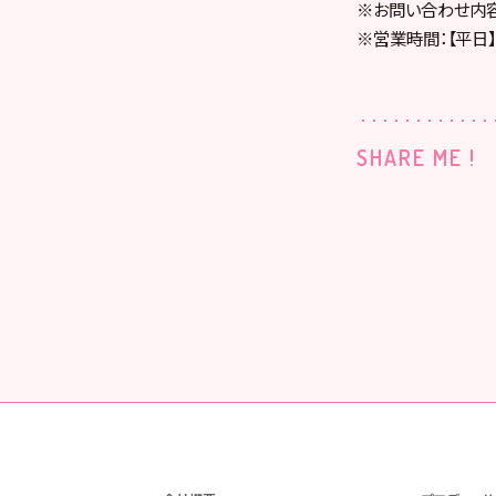
※お問い合わせ内容
※営業時間：【平日】1
SHARE ME !