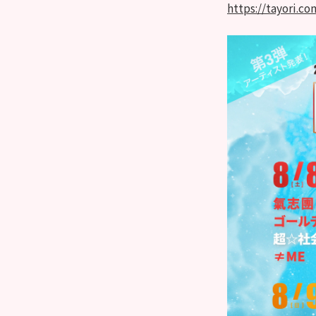
https://tayori.