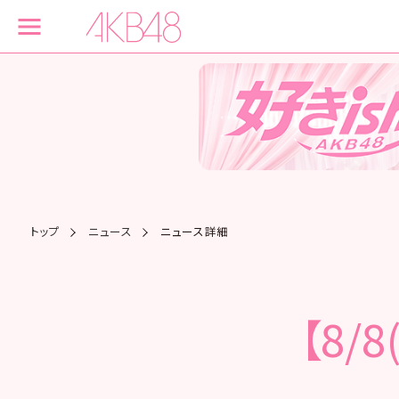
トップ
ニュース
ニュース詳細
【8/8