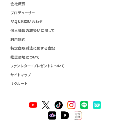
会社概要
プロデューサー
FAQ&お問い合わせ
個人情報の取扱いに関して
利用規約
特定商取引法に関する表記
推奨環境について
ファンレター・プレゼントについて
サイトマップ
リクルート