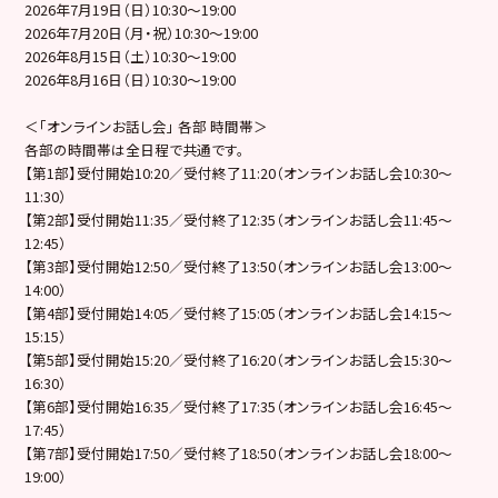
2026年7月19日（日）10:30〜19:00
2026年7月20日（月・祝）10:30〜19:00
2026年8月15日（土）10:30〜19:00
2026年8月16日（日）10:30〜19:00
＜「オンラインお話し会」 各部 時間帯＞
各部の時間帯は全日程で共通です。
【第1部】受付開始10:20／受付終了11:20（オンラインお話し会10:30～
11:30）
【第2部】受付開始11:35／受付終了12:35（オンラインお話し会11:45～
12:45）
【第3部】受付開始12:50／受付終了13:50（オンラインお話し会13:00～
14:00）
【第4部】受付開始14:05／受付終了15:05（オンラインお話し会14:15～
15:15）
【第5部】受付開始15:20／受付終了16:20（オンラインお話し会15:30～
16:30）
【第6部】受付開始16:35／受付終了17:35（オンラインお話し会16:45～
17:45）
【第7部】受付開始17:50／受付終了18:50（オンラインお話し会18:00～
19:00）