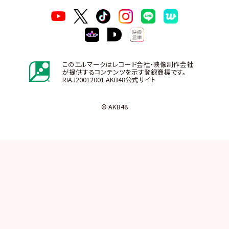
このエルマークはレコード会社・映像制作会社
が提供するコンテンツを示す登録商標です。
RIAJ20012001 AKB48公式サイト
© AKB48