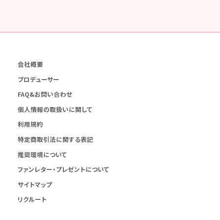
会社概要
プロデューサー
FAQ&お問い合わせ
個人情報の取扱いに関して
利用規約
特定商取引法に関する表記
推奨環境について
ファンレター・プレゼントについて
サイトマップ
リクルート