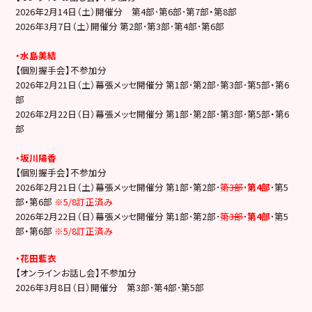
2026年2月14日（土）開催分 第4部･第6部･第7部・第8部
2026年3月7日（土）開催分 第2部･第3部･第4部･第6部
・水島美結
【個別握手会】不参加分
2026年2月21日（土）幕張メッセ開催分 第1部･第2部･第3部･第5部・第6
部
2026年2月22日（日）幕張メッセ開催分 第1部･第2部･第3部･第5部・第6
部
・坂川陽香
【個別握手会】不参加分
2026年2月21日（土）幕張メッセ開催分 第1部･第2部･
第3部
･
第4部
･第5
部・第6部
※5/8訂正済み
2026年2月22日（日）幕張メッセ開催分 第1部･第2部･
第3部
･
第4部
･第5
部・第6部
※5/8訂正済み
・花田藍衣
【オンラインお話し会】不参加分
2026年3月8日（日）開催分 第3部･第4部･第5部