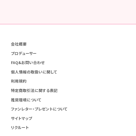
会社概要
プロデューサー
FAQ&お問い合わせ
個人情報の取扱いに関して
利用規約
特定商取引法に関する表記
推奨環境について
ファンレター・プレゼントについて
サイトマップ
リクルート