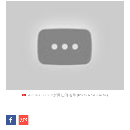
AKB48 Team 8所属 山田 杏華 (KYOKA YAMADA)