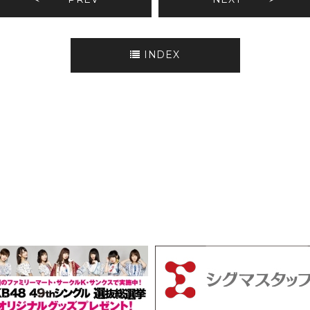
INDEX