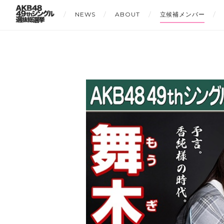
NEWS
ABOUT
立候補メンバー