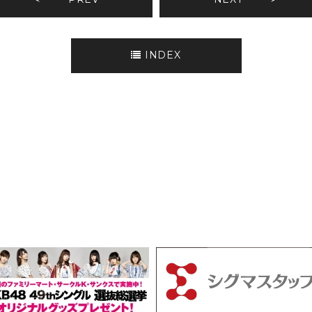
INDEX