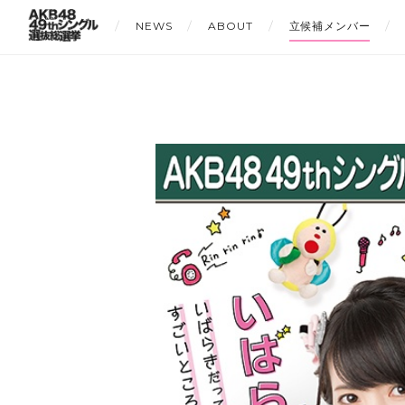
NEWS
ABOUT
立候補メンバー