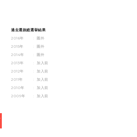
過去選抜総選挙結果
2016年
:
圏外
2015年
:
圏外
2014年
:
圏外
2013年
:
加入前
2012年
:
加入前
2011年
:
加入前
2010年
:
加入前
2009年
:
加入前