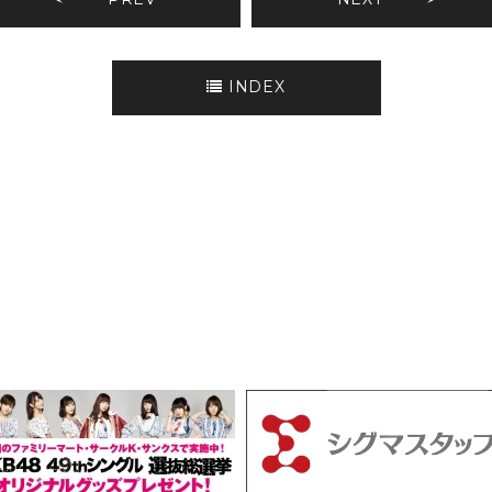
INDEX