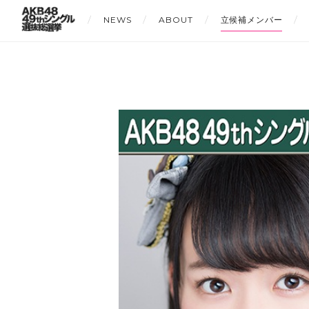
NEWS
ABOUT
立候補メンバー