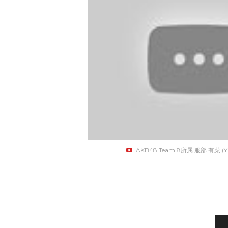
AKB48 Team 8所属 服部 有菜 (Y