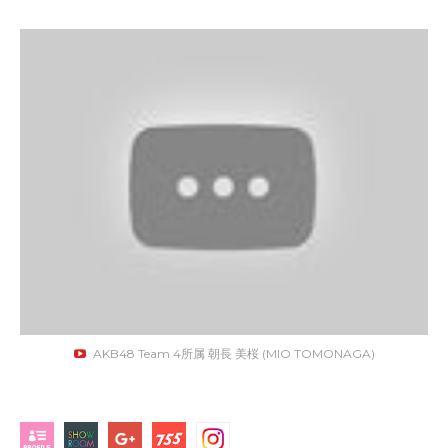
AKB48 Team 4所属 朝長 美桜 (MIO TOMONAGA)