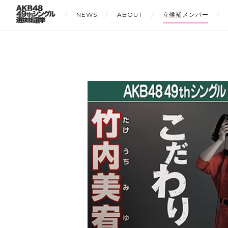
NEWS
ABOUT
立候補メンバー