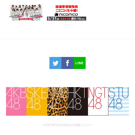
※2017年5月31日時点の活動メンバー