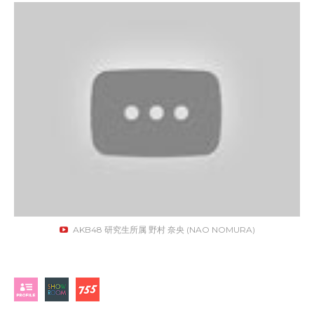
AKB48 研究生所属 野村 奈央 (NAO NOMURA)