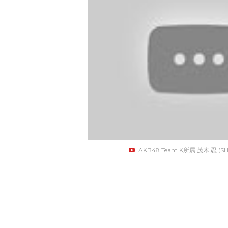
AKB48 Team K所属 茂木 忍 (SH