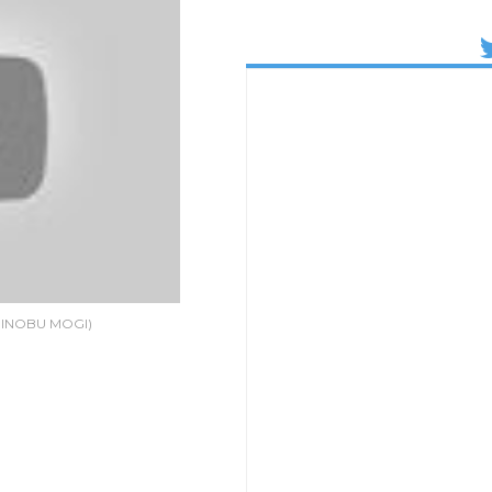
INOBU MOGI)