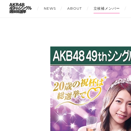
NEWS
ABOUT
立候補メンバー