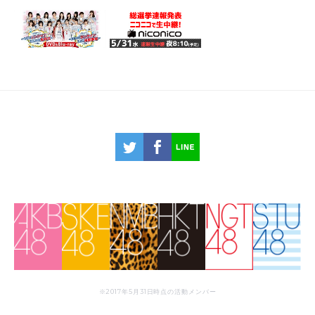
※2017年5月31日時点の活動メンバー