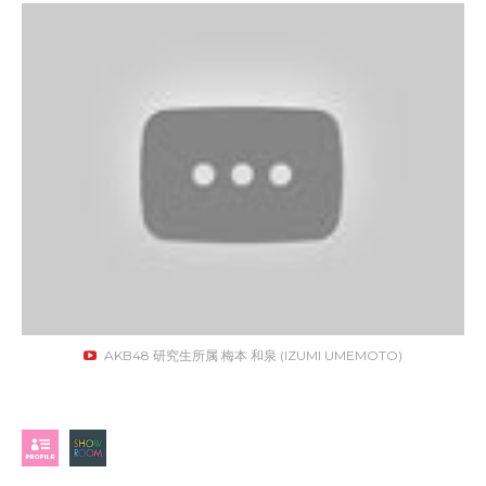
AKB48 研究生所属 梅本 和泉 (IZUMI UMEMOTO)