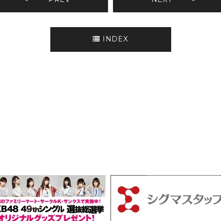
INDEX