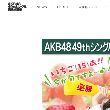
NEWS
ABOUT
立候補メンバー