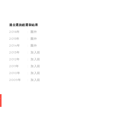
過去選抜総選挙結果
2016年
:
圏外
2015年
:
圏外
2014年
:
圏外
2013年
:
加入前
2012年
:
加入前
2011年
:
加入前
2010年
:
加入前
2009年
:
加入前