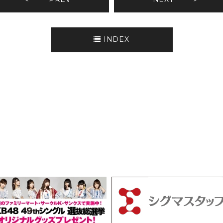
INDEX