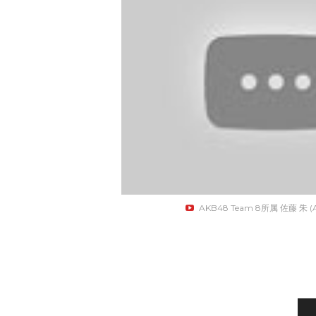
AKB48 Team 8所属 佐藤 朱 (A