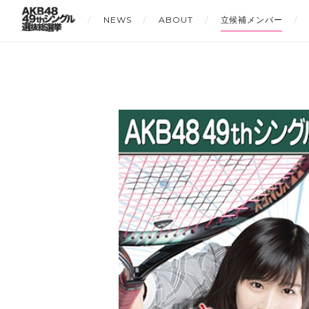
NEWS
ABOUT
立候補メンバー